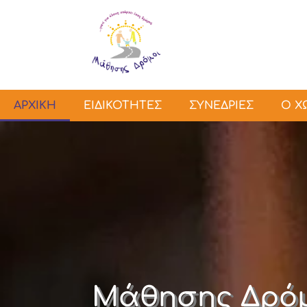
ΑΡΧΙΚΗ
ΕΙΔΙΚΟΤΗΤΕΣ
ΣΥΝΕΔΡΙΕΣ
Ο Χ
Μάθησης Δρό