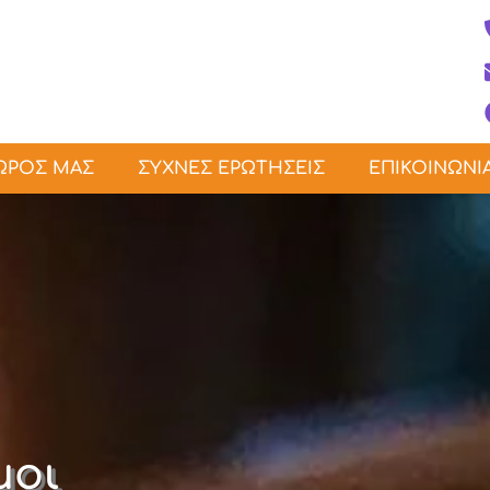
ΩΡΟΣ ΜΑΣ
ΣΥΧΝΕΣ ΕΡΩΤΗΣΕΙΣ
ΕΠΙΚΟΙΝΩΝΙ
μοι